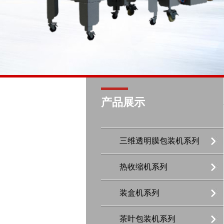
产品展示
三维透明膜包装机系列
热收缩机系列
装盒机系列
茶叶包装机系列