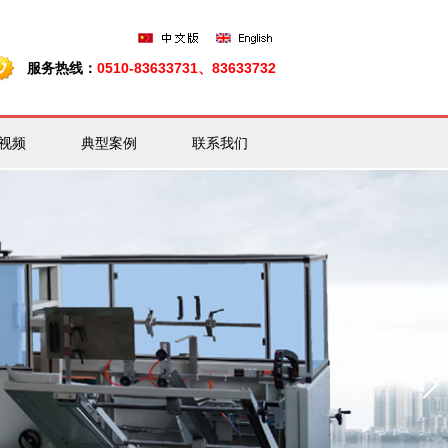
服务热线：
0510-83633731、83633732
视频
典型案例
联系我们