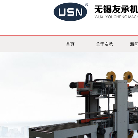
首页
关于友承
新