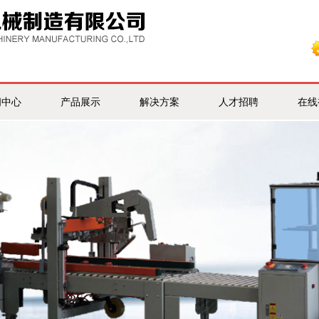
闻中心
产品展示
解决方案
人才招聘
在线