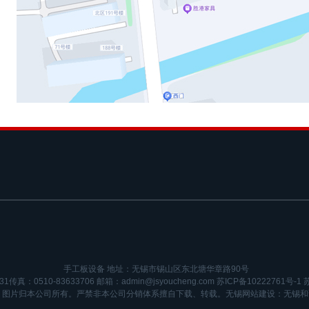
手工板设备 地址：无锡市锡山区东北塘华章路90号
31传真：0510-83633706 邮箱：admin@jsyoucheng.com
苏ICP备10222761号-1
苏
、图片归本公司所有。严禁非本公司分销体系擅自下载、转载。
无锡网站建设
：
无锡和