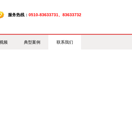
服务热线：
0510-83633731、83633732
视频
典型案例
联系我们