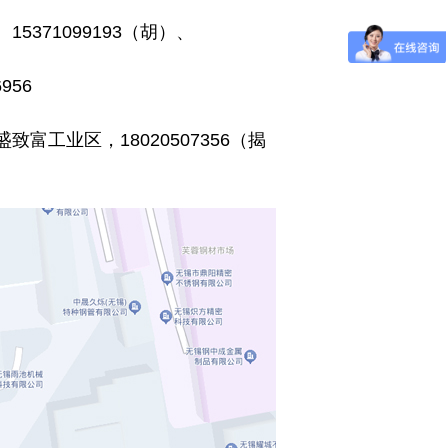
、15371099193（胡）、
956
富工业区，18020507356（揭