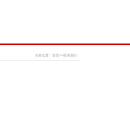
当前位置：
首页
>>
联系我们